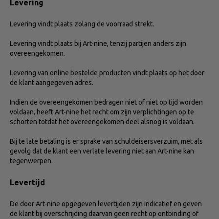
Levering
Levering vindt plaats zolang de voorraad strekt.
Levering vindt plaats bij Art-nine, tenzij partijen anders zijn
overeengekomen.
Levering van online bestelde producten vindt plaats op het door
de klant aangegeven adres.
Indien de overeengekomen bedragen niet of niet op tijd worden
voldaan, heeft Art-nine het recht om zijn verplichtingen op te
schorten totdat het overeengekomen deel alsnog is voldaan.
Bij te late betaling is er sprake van schuldeisersverzuim, met als
gevolg dat de klant een verlate levering niet aan Art-nine kan
tegenwerpen.
Levertijd
De door Art-nine opgegeven levertijden zijn indicatief en geven
de klant bij overschrijding daarvan geen recht op ontbinding of