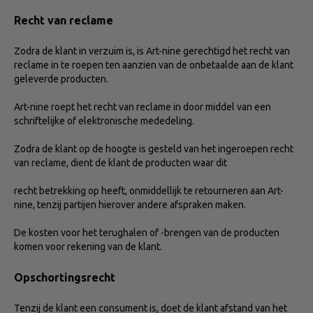
Recht van reclame
Zodra de klant in verzuim is, is Art-nine gerechtigd het recht van
reclame in te roepen ten aanzien van de onbetaalde aan de klant
geleverde producten.
Art-nine roept het recht van reclame in door middel van een
schriftelijke of elektronische mededeling.
Zodra de klant op de hoogte is gesteld van het ingeroepen recht
van reclame, dient de klant de producten waar dit
recht betrekking op heeft, onmiddellijk te retourneren aan Art-
nine, tenzij partijen hierover andere afspraken maken.
De kosten voor het terughalen of -brengen van de producten
komen voor rekening van de klant.
Opschortingsrecht
Tenzij de klant een consument is, doet de klant afstand van het