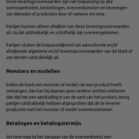
Deze leveringsvoorwaarden zijn van toepassing op alle
werkzaamheden, bestellingen, overeenkomsten en leveringen
van diensten of producten door of namens Art-nine.
Partijen kunnen alleen afwijken van deze leveringsvoorwaarden
als zij dat uitdrukkelijk en schriftelijk zijn overeengekomen.
Partijen sluiten de toepasselijkheid van aanvullende en/of
afwijkende algemene en/of leveringsvoorwaarden van de klant of
van derden uitdrukkelijk uit.
Monsters en modellen
Indien de klant een monster of model van een product heeft
ontvangen, dan kan hij daaraan geen andere rechten ontlenen
dan dat het een aanduiding is van de aard van het product, tenzij
partijen uitdrukkelijk hebben afgesproken dat de te leveren
producten met het monster of model overeenstemmen.
Betalingen en betalingstermijn
Art-nine mag bij het aangaan van de overeenkomst een