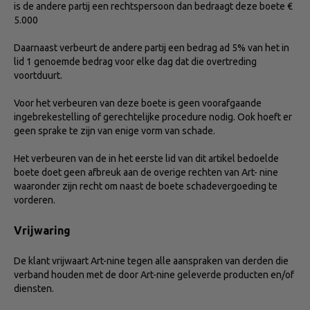
is de andere partij een rechtspersoon dan bedraagt deze boete €
5.000
Daarnaast verbeurt de andere partij een bedrag ad 5% van het in
lid 1 genoemde bedrag voor elke dag dat die overtreding
voortduurt.
Voor het verbeuren van deze boete is geen voorafgaande
ingebrekestelling of gerechtelijke procedure nodig. Ook hoeft er
geen sprake te zijn van enige vorm van schade.
Het verbeuren van de in het eerste lid van dit artikel bedoelde
boete doet geen afbreuk aan de overige rechten van Art- nine
waaronder zijn recht om naast de boete schadevergoeding te
vorderen.
Vrijwaring
De klant vrijwaart Art-nine tegen alle aanspraken van derden die
verband houden met de door Art-nine geleverde producten en/of
diensten.