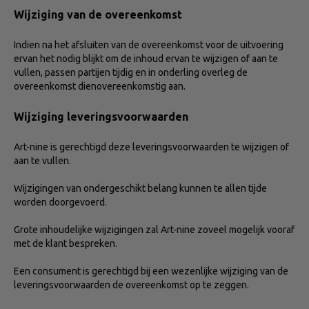
Wijziging van de overeenkomst
Indien na het afsluiten van de overeenkomst voor de uitvoering
ervan het nodig blijkt om de inhoud ervan te wijzigen of aan te
vullen, passen partijen tijdig en in onderling overleg de
overeenkomst dienovereenkomstig aan.
Wijziging leveringsvoorwaarden
Art-nine is gerechtigd deze leveringsvoorwaarden te wijzigen of
aan te vullen.
Wijzigingen van ondergeschikt belang kunnen te allen tijde
worden doorgevoerd.
Grote inhoudelijke wijzigingen zal Art-nine zoveel mogelijk vooraf
met de klant bespreken.
Een consument is gerechtigd bij een wezenlijke wijziging van de
leveringsvoorwaarden de overeenkomst op te zeggen.