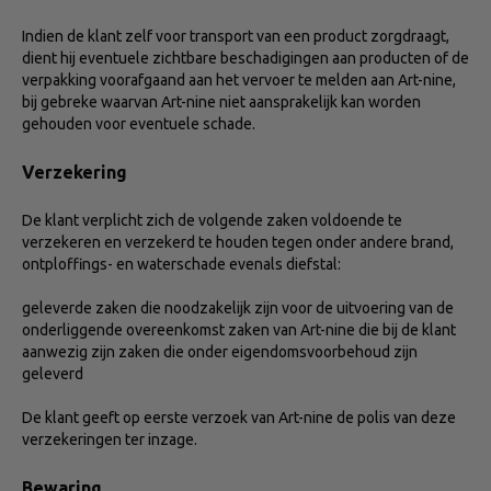
Indien de klant zelf voor transport van een product zorgdraagt,
dient hij eventuele zichtbare beschadigingen aan producten of de
verpakking voorafgaand aan het vervoer te melden aan Art-nine,
bij gebreke waarvan Art-nine niet aansprakelijk kan worden
gehouden voor eventuele schade.
Verzekering
De klant verplicht zich de volgende zaken voldoende te
verzekeren en verzekerd te houden tegen onder andere brand,
ontploffings- en waterschade evenals diefstal:
geleverde zaken die noodzakelijk zijn voor de uitvoering van de
onderliggende overeenkomst zaken van Art-nine die bij de klant
aanwezig zijn zaken die onder eigendomsvoorbehoud zijn
geleverd
De klant geeft op eerste verzoek van Art-nine de polis van deze
verzekeringen ter inzage.
Bewaring