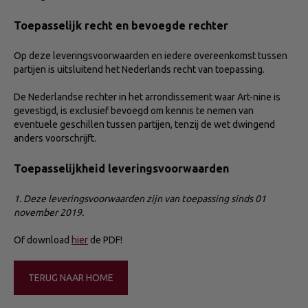
Toepasselijk recht en bevoegde rechter
Op deze leveringsvoorwaarden en iedere overeenkomst tussen
partijen is uitsluitend het Nederlands recht van toepassing.
De Nederlandse rechter in het arrondissement waar Art-nine is
gevestigd, is exclusief bevoegd om kennis te nemen van
eventuele geschillen tussen partijen, tenzij de wet dwingend
anders voorschrijft.
Toepasselijkheid leveringsvoorwaarden
1. Deze leveringsvoorwaarden zijn van toepassing sinds 01
november 2019.
Of download
hier
de PDF!
TERUG NAAR HOME