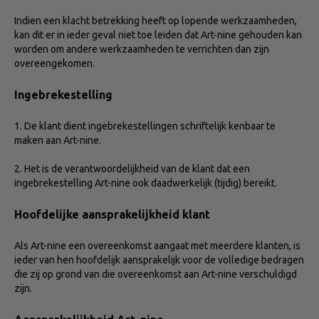
Indien een klacht betrekking heeft op lopende werkzaamheden,
kan dit er in ieder geval niet toe leiden dat Art-nine gehouden kan
worden om andere werkzaamheden te verrichten dan zijn
overeengekomen.
Ingebrekestelling
1. De klant dient ingebrekestellingen schriftelijk kenbaar te
maken aan Art-nine.
2. Het is de verantwoordelijkheid van de klant dat een
ingebrekestelling Art-nine ook daadwerkelijk (tijdig) bereikt.
Hoofdelijke aansprakelijkheid klant
Als Art-nine een overeenkomst aangaat met meerdere klanten, is
ieder van hen hoofdelijk aansprakelijk voor de volledige bedragen
die zij op grond van die overeenkomst aan Art-nine verschuldigd
zijn.