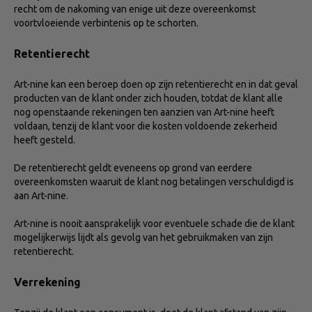
recht om de nakoming van enige uit deze overeenkomst
voortvloeiende verbintenis op te schorten.
Retentierecht
Art-nine kan een beroep doen op zijn retentierecht en in dat geval
producten van de klant onder zich houden, totdat de klant alle
nog openstaande rekeningen ten aanzien van Art-nine heeft
voldaan, tenzij de klant voor die kosten voldoende zekerheid
heeft gesteld.
De retentierecht geldt eveneens op grond van eerdere
overeenkomsten waaruit de klant nog betalingen verschuldigd is
aan Art-nine.
Art-nine is nooit aansprakelijk voor eventuele schade die de klant
mogelijkerwijs lijdt als gevolg van het gebruikmaken van zijn
retentierecht.
Verrekening