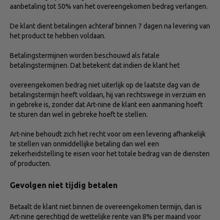
aanbetaling tot 50% van het overeengekomen bedrag verlangen.
De klant dient betalingen achteraf binnen 7 dagen na levering van
het product te hebben voldaan.
Betalingstermijnen worden beschouwd als fatale
betalingstermijnen. Dat betekent dat indien de klant het
overeengekomen bedrag niet uiterlijk op de laatste dag van de
betalingstermijn heeft voldaan, hij van rechtswege in verzuim en
in gebreke is, zonder dat Art-nine de klant een aanmaning hoeft
te sturen dan wel in gebreke hoeft te stellen.
Art-nine behoudt zich het recht voor om een levering afhankelijk
te stellen van onmiddellijke betaling dan wel een
zekerheidstelling te eisen voor het totale bedrag van de diensten
of producten.
Gevolgen niet tijdig betalen
Betaalt de klant niet binnen de overeengekomen termijn, dan is
Art-nine gerechtigd de wettelijke rente van 8% per maand voor