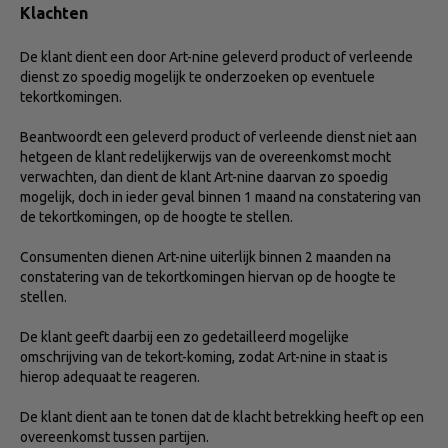
Klachten
De klant dient een door Art-nine geleverd product of verleende
dienst zo spoedig mogelijk te onderzoeken op eventuele
tekortkomingen.
Beantwoordt een geleverd product of verleende dienst niet aan
hetgeen de klant redelijkerwijs van de overeenkomst mocht
verwachten, dan dient de klant Art-nine daarvan zo spoedig
mogelijk, doch in ieder geval binnen 1 maand na constatering van
de tekortkomingen, op de hoogte te stellen.
Consumenten dienen Art-nine uiterlijk binnen 2 maanden na
constatering van de tekortkomingen hiervan op de hoogte te
stellen.
De klant geeft daarbij een zo gedetailleerd mogelijke
omschrijving van de tekort-koming, zodat Art-nine in staat is
hierop adequaat te reageren.
De klant dient aan te tonen dat de klacht betrekking heeft op een
overeenkomst tussen partijen.