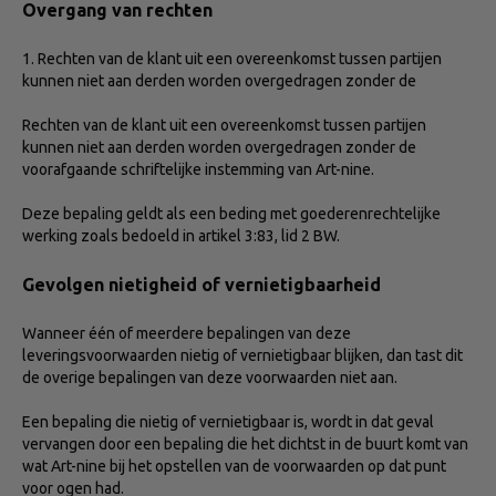
Overgang van rechten
1. Rechten van de klant uit een overeenkomst tussen partijen
kunnen niet aan derden worden overgedragen zonder de
Rechten van de klant uit een overeenkomst tussen partijen
kunnen niet aan derden worden overgedragen zonder de
voorafgaande schriftelijke instemming van Art-nine.
Deze bepaling geldt als een beding met goederenrechtelijke
werking zoals bedoeld in artikel 3:83, lid 2 BW.
Gevolgen nietigheid of vernietigbaarheid
Wanneer één of meerdere bepalingen van deze
leveringsvoorwaarden nietig of vernietigbaar blijken, dan tast dit
de overige bepalingen van deze voorwaarden niet aan.
Een bepaling die nietig of vernietigbaar is, wordt in dat geval
vervangen door een bepaling die het dichtst in de buurt komt van
wat Art-nine bij het opstellen van de voorwaarden op dat punt
voor ogen had.