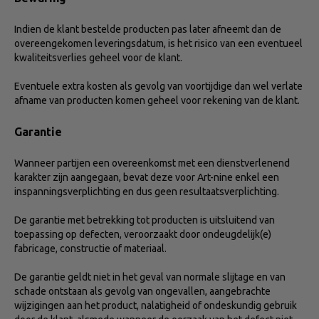
Indien de klant bestelde producten pas later afneemt dan de
overeengekomen leveringsdatum, is het risico van een eventueel
kwaliteitsverlies geheel voor de klant.
Eventuele extra kosten als gevolg van voortijdige dan wel verlate
afname van producten komen geheel voor rekening van de klant.
Garantie
Wanneer partijen een overeenkomst met een dienstverlenend
karakter zijn aangegaan, bevat deze voor Art-nine enkel een
inspanningsverplichting en dus geen resultaatsverplichting.
De garantie met betrekking tot producten is uitsluitend van
toepassing op defecten, veroorzaakt door ondeugdelijk(e)
fabricage, constructie of materiaal.
De garantie geldt niet in het geval van normale slijtage en van
schade ontstaan als gevolg van ongevallen, aangebrachte
wijzigingen aan het product, nalatigheid of ondeskundig gebruik