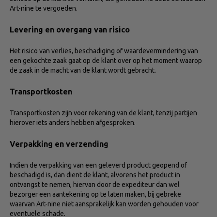
Art-nine te vergoeden.
Levering en overgang van risico
Het risico van verlies, beschadiging of waardevermindering van
een gekochte zaak gaat op de klant over op het moment waarop
de zaak in de macht van de klant wordt gebracht.
Transportkosten
Transportkosten zijn voor rekening van de klant, tenzij partijen
hierover iets anders hebben afgesproken.
Verpakking en verzending
Indien de verpakking van een geleverd product geopend of
beschadigd is, dan dient de klant, alvorens het product in
ontvangst te nemen, hiervan door de expediteur dan wel
bezorger een aantekening op te laten maken, bij gebreke
waarvan Art-nine niet aansprakelijk kan worden gehouden voor
eventuele schade.