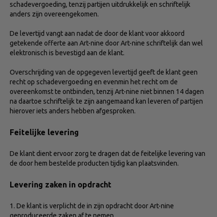
schadevergoeding, tenzij partijen uitdrukkelijk en schriftelijk
anders zijn overeengekomen.
De levertijd vangt aan nadat de door de klant voor akkoord
getekende offerte aan Art-nine door Art-nine schriftelijk dan wel
elektronisch is bevestigd aan de klant.
Overschrijding van de opgegeven levertijd geeft de klant geen
recht op schadevergoeding en evenmin het recht om de
overeenkomst te ontbinden, tenzij Art-nine niet binnen 14 dagen
na daartoe schriftelijk te zijn aangemaand kan leveren of partijen
hierover iets anders hebben afgesproken.
Feitelijke levering
De klant dient ervoor zorg te dragen dat de feitelijke levering van
de door hem bestelde producten tijdig kan plaatsvinden.
Levering zaken in opdracht
1. De klant is verplicht de in zijn opdracht door Art-nine
geproduceerde zaken af te nemen.